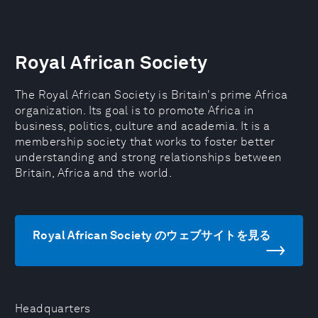
Royal African Society
The Royal African Society is Britain's prime Africa
organization. Its goal is to promote Africa in
business, politics, culture and academia. It is a
membership society that works to foster better
understanding and strong relationships between
Britain, Africa and the world.
Royal African Society のウェブサイトを見る
Headquarters