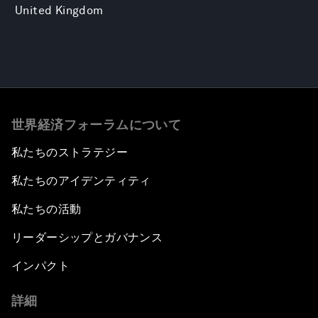
United Kingdom
世界経済フォーラムについて
私たちのストラテジー
私たちのアイデンティティ
私たちの活動
リーダーシップとガバナンス
インパクト
詳細