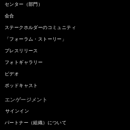
センター（部門）
会合
ステークホルダーのコミュニティ
「フォーラム・ストーリー」
プレスリリース
フォトギャラリー
ビデオ
ポッドキャスト
エンゲージメント
サインイン
パートナー（組織）について