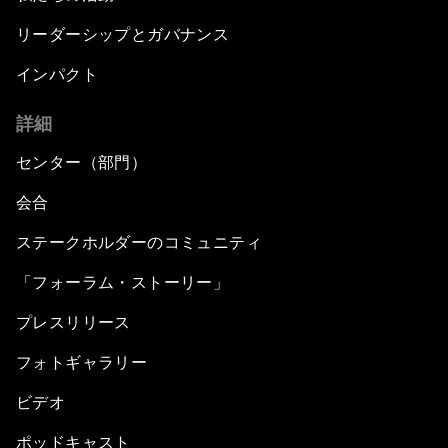
リーダーシップとガバナンス
インパクト
詳細
センター（部門）
会合
ステークホルダーのコミュニティ
「フォーラム・ストーリー」
プレスリリース
フォトギャラリー
ビデオ
ポッドキャスト