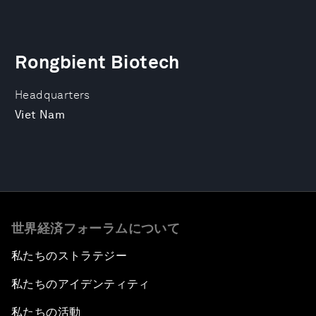
Rongbient Biotech
Headquarters
Viet Nam
世界経済フォーラムについて
私たちのストラテジー
私たちのアイデンティティ
私たちの活動