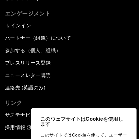
エンゲージメント
サインイン
パートナー（組織）について
参加する（個人、組織）
プレスリリース登録
ニュースレター購読
連絡先 (英語のみ)
リンク
サステナビリティへの取り組み
このウェブサイトはCookieを使用し
ます
採用情報 (英語のみ)
このサイトではCookieを使って、ユーザー