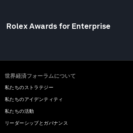
Rolex Awards for Enterprise
世界経済フォーラムについて
私たちのストラテジー
私たちのアイデンティティ
私たちの活動
リーダーシップとガバナンス