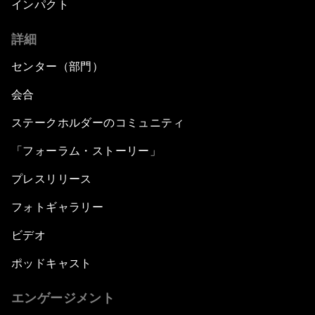
インパクト
詳細
センター（部門）
会合
ステークホルダーのコミュニティ
「フォーラム・ストーリー」
プレスリリース
フォトギャラリー
ビデオ
ポッドキャスト
エンゲージメント