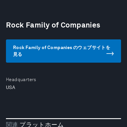
Rock Family of Companies
Rock Family of Companies のウェブサイトを
見る
Headquarters
USA
関連
プラットホーム