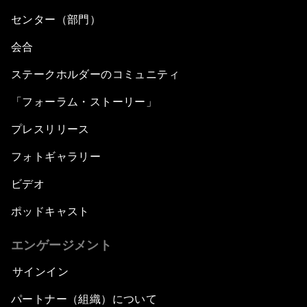
センター（部門）
会合
ステークホルダーのコミュニティ
「フォーラム・ストーリー」
プレスリリース
フォトギャラリー
ビデオ
ポッドキャスト
エンゲージメント
サインイン
パートナー（組織）について