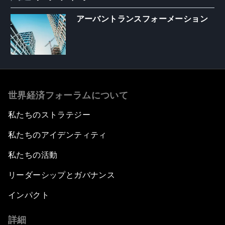
アーバントランスフォーメーション
世界経済フォーラムについて
私たちのストラテジー
私たちのアイデンティティ
私たちの活動
リーダーシップとガバナンス
インパクト
詳細