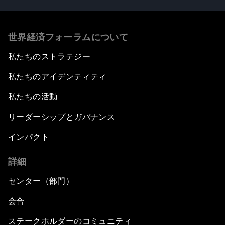
世界経済フォーラムについて
私たちのストラテジー
私たちのアイデンティティ
私たちの活動
リーダーシップとガバナンス
インパクト
詳細
センター（部門）
会合
ステークホルダーのコミュニティ