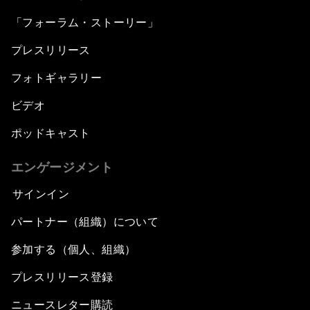
「フォーラム・ストーリー」
プレスリリース
フォトギャラリー
ビデオ
ポッドキャスト
エンゲージメント
サインイン
パートナー（組織）について
参加する（個人、組織）
プレスリリース登録
ニュースレター購読