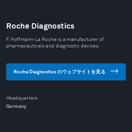
Roche Diagnostics
F. Hoffmann-La Roche is a manufacturer of
pharmaceuticals and diagnostic devices.
Roche Diagnostics のウェブサイトを見る
Headquarters
Germany