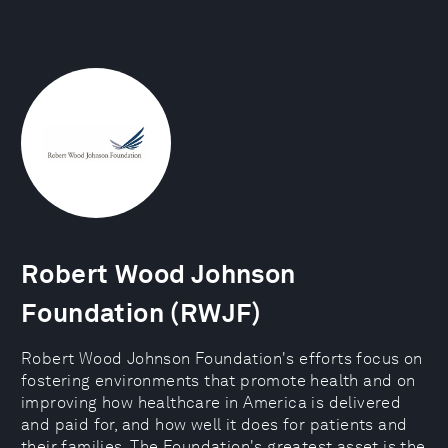
Robert Wood Johnson
Foundation (RWJF)
Robert Wood Johnson Foundation's efforts focus on
fostering environments that promote health and on
improving how healthcare in America is delivered
and paid for, and how well it does for patients and
their families. The Foundation's greatest asset is the