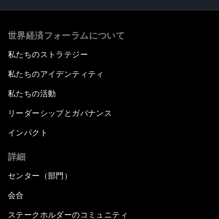
世界経済フォーラムについて
私たちのストラテジー
私たちのアイデンティティ
私たちの活動
リーダーシップとガバナンス
インパクト
詳細
センター（部門）
会合
ステークホルダーのコミュニティ