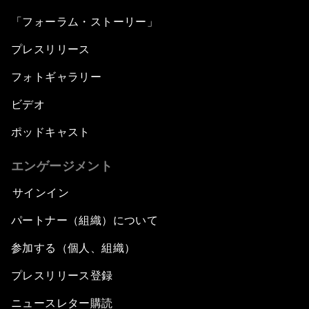
「フォーラム・ストーリー」
プレスリリース
フォトギャラリー
ビデオ
ポッドキャスト
エンゲージメント
サインイン
パートナー（組織）について
参加する（個人、組織）
プレスリリース登録
ニュースレター購読