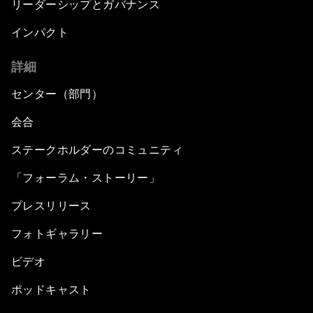
リーダーシップとガバナンス
インパクト
詳細
センター（部門）
会合
ステークホルダーのコミュニティ
「フォーラム・ストーリー」
プレスリリース
フォトギャラリー
ビデオ
ポッドキャスト