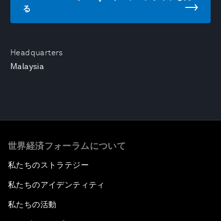
る
Headquarters
Malaysia
世界経済フォーラムについて
私たちのストラテジー
私たちのアイデンティティ
私たちの活動