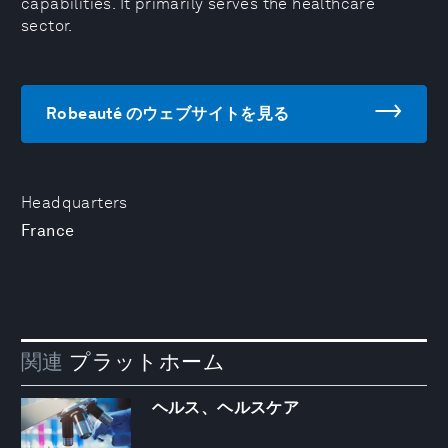
capabilities. It primarily serves the healthcare
sector.
Robeauté のウェブサイトを見る
Headquarters
France
関連
プラットホーム
ヘルス、ヘルスケア