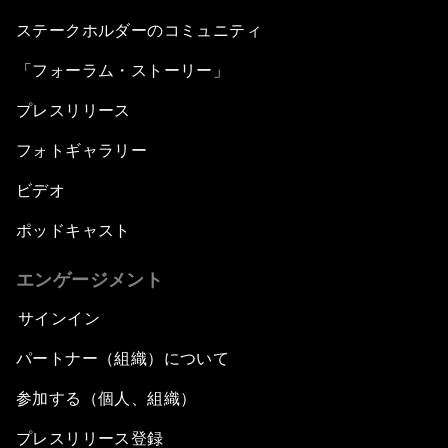
ステークホルダーのコミュニティ
「フォーラム・ストーリー」
プレスリリース
フォトギャラリー
ビデオ
ポッドキャスト
エンゲージメント
サインイン
パートナー（組織）について
参加する（個人、組織）
プレスリリース登録