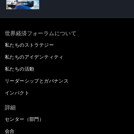
世界経済フォーラムについて
私たちのストラテジー
私たちのアイデンティティ
私たちの活動
リーダーシップとガバナンス
インパクト
詳細
センター（部門）
会合