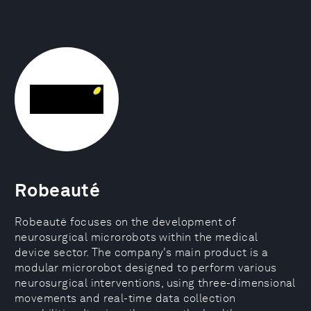
Robeauté
Robeauté focuses on the development of
neurosurgical microrobots within the medical
device sector. The company’s main product is a
modular microrobot designed to perform various
neurosurgical interventions, using three-dimensional
movements and real-time data collection