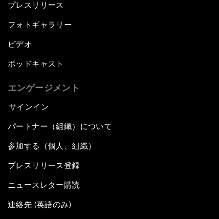
プレスリリース
フォトギャラリー
ビデオ
ポッドキャスト
エンゲージメント
サインイン
パートナー（組織）について
参加する（個人、組織）
プレスリリース登録
ニュースレター購読
連絡先 (英語のみ)