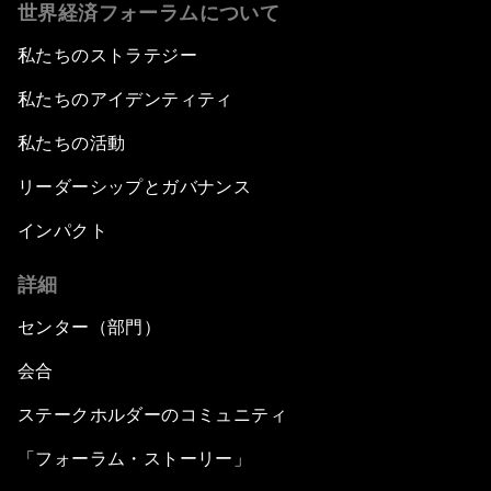
世界経済フォーラムについて
私たちのストラテジー
私たちのアイデンティティ
私たちの活動
リーダーシップとガバナンス
インパクト
詳細
センター（部門）
会合
ステークホルダーのコミュニティ
「フォーラム・ストーリー」