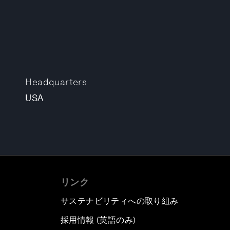
Headquarters
USA
リンク
サステナビリティへの取り組み
採用情報 (英語のみ)
て