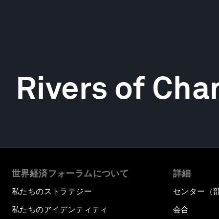
Rivers of Cha
世界経済フォーラムについて
詳細
私たちのストラテジー
センター（
私たちのアイデンティティ
会合