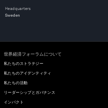
Headquarters
Sweden
世界経済フォーラムについて
私たちのストラテジー
私たちのアイデンティティ
私たちの活動
リーダーシップとガバナンス
インパクト