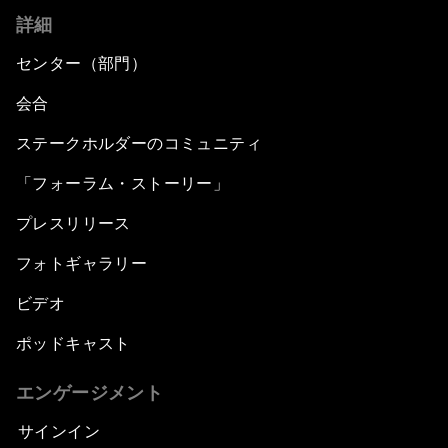
詳細
センター（部門）
会合
ステークホルダーのコミュニティ
「フォーラム・ストーリー」
プレスリリース
フォトギャラリー
ビデオ
ポッドキャスト
エンゲージメント
サインイン