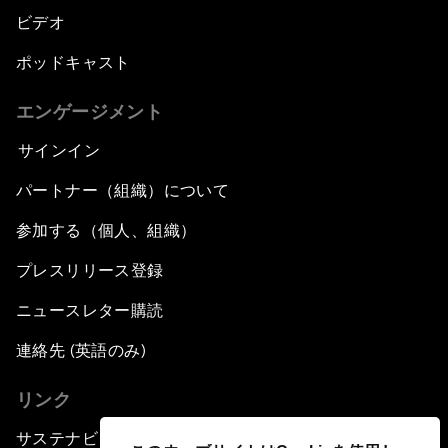
ビデオ
ポッドキャスト
エンゲージメント
サインイン
パートナー（組織）について
参加する（個人、組織）
プレスリリース登録
ニュースレター購読
連絡先 (英語のみ)
リンク
サステナビリティへの取り組み