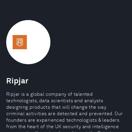
Ripjar
Ripjar is a global company of talented
technologists, data scientists and analysts
designing products that will change the way
criminal activities are detected and prevented. Our
founders are experienced technologists & leaders
from the heart of the UK security and intelligence