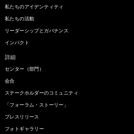
私たちのアイデンティティ
私たちの活動
リーダーシップとガバナンス
インパクト
詳細
センター（部門）
会合
ステークホルダーのコミュニティ
「フォーラム・ストーリー」
プレスリリース
フォトギャラリー