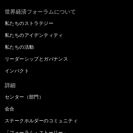
世界経済フォーラムについて
私たちのストラテジー
私たちのアイデンティティ
私たちの活動
リーダーシップとガバナンス
インパクト
詳細
センター（部門）
会合
ステークホルダーのコミュニティ
「フォーラム・ストーリー」