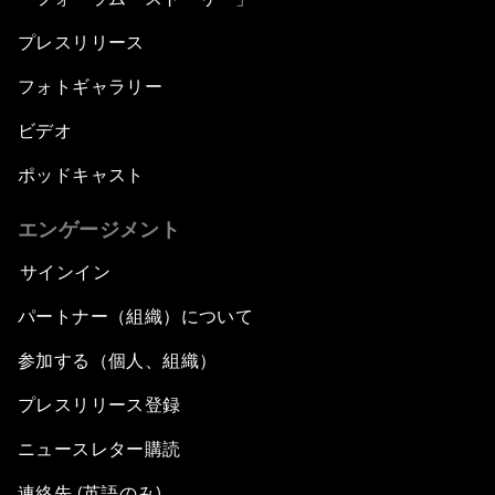
プレスリリース
フォトギャラリー
ビデオ
ポッドキャスト
エンゲージメント
サインイン
パートナー（組織）について
参加する（個人、組織）
プレスリリース登録
ニュースレター購読
連絡先 (英語のみ)