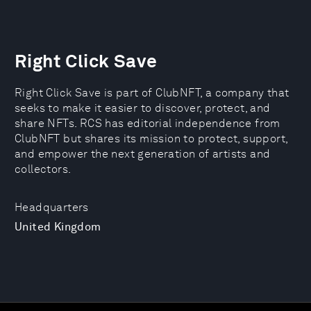
Right Click Save
Right Click Save is part of ClubNFT, a company that
seeks to make it easier to discover, protect, and
share NFTs. RCS has editorial independence from
ClubNFT but shares its mission to protect, support,
and empower the next generation of artists and
collectors.
Headquarters
United Kingdom