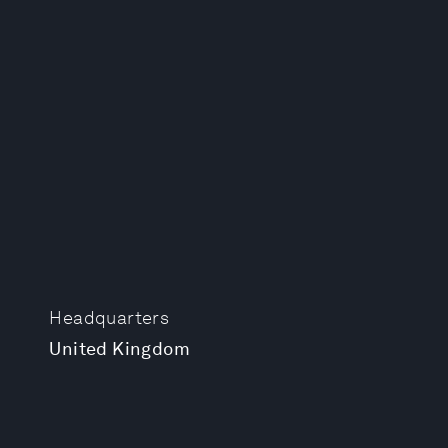
Headquarters
United Kingdom