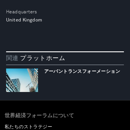
Headquarters
United Kingdom
関連
プラットホーム
アーバントランスフォーメーション
世界経済フォーラムについて
私たちのストラテジー