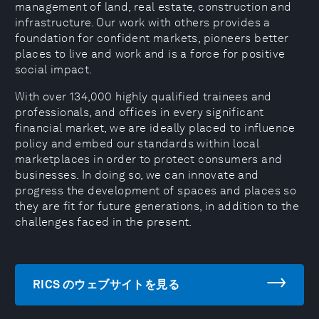
management of land, real estate, construction and
infrastructure. Our work with others provides a
foundation for confident markets, pioneers better
places to live and work and is a force for positive
social impact.
With over 134,000 highly qualified trainees and
professionals, and offices in every significant
financial market, we are ideally placed to influence
policy and embed our standards within local
marketplaces in order to protect consumers and
businesses. In doing so, we can innovate and
progress the development of spaces and places so
they are fit for future generations, in addition to the
challenges faced in the present.
RICS のウェブサイトを見る