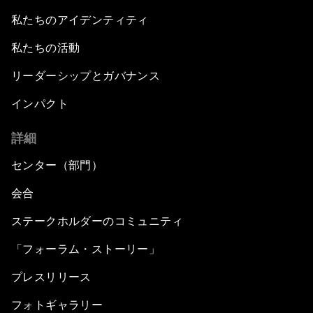
私たちのアイデンティティ
私たちの活動
リーダーシップとガバナンス
インパクト
詳細
センター（部門）
会合
ステークホルダーのコミュニティ
「フォーラム・ストーリー」
プレスリリース
フォトギャラリー