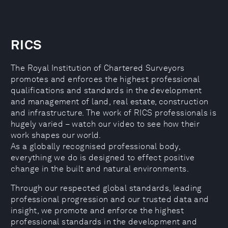
RICS
The Royal Institution of Chartered Surveyors
promotes and enforces the highest professional
qualifications and standards in the development
and management of land, real estate, construction
and infrastructure. The work of RICS professionals is
hugely varied – watch our video to see how their
work shapes our world.
As a globally recognised professional body,
everything we do is designed to effect positive
change in the built and natural environments.
Through our respected global standards, leading
professional progression and our trusted data and
insight, we promote and enforce the highest
professional standards in the development and