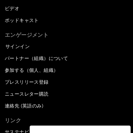
ビデオ
ポッドキャスト
エンゲージメント
サインイン
パートナー（組織）について
参加する（個人、組織）
プレスリリース登録
ニュースレター購読
連絡先 (英語のみ)
リンク
サステナビリティへの取り組み