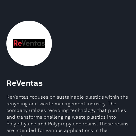
ReVentas
ReVentas focuses on sustainable plastics within the
recycling and waste management industry. The
company utilizes recycling technology that purifies
and transforms challenging waste plastics into
Polyethylene and Polypropylene resins. These resins
are intended for various applications in the