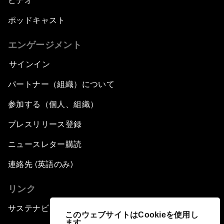
ビデオ
ポッドキャスト
エンゲージメント
サインイン
パートナー（組織）について
参加する（個人、組織）
プレスリリース登録
ニュースレター購読
連絡先 (英語のみ)
リンク
サステナビリティへの取り組み
このウェブサイトはCookieを使用し
ます