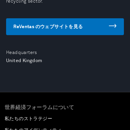
recycling sector.
ReVentas のウェブサイトを見る
Headquarters
United Kingdom
世界経済フォーラムについて
私たちのストラテジー