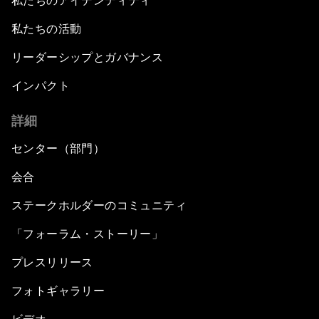
私たちのアイデンティティ
私たちの活動
リーダーシップとガバナンス
インパクト
詳細
センター（部門）
会合
ステークホルダーのコミュニティ
「フォーラム・ストーリー」
プレスリリース
フォトギャラリー