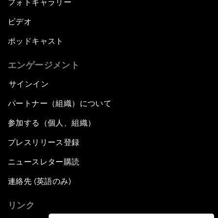
フォトギャラリー
ビデオ
ポッドキャスト
エンゲージメント
サインイン
パートナー（組織）について
参加する（個人、組織）
プレスリリース登録
ニュースレター購読
連絡先 (英語のみ)
リンク