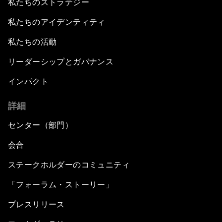
私たちのストラテジー
私たちのアイデンティティ
私たちの活動
リーダーシップとガバナンス
インパクト
詳細
センター（部門）
会合
ステークホルダーのコミュニティ
「フォーラム・ストーリー」
プレスリリース