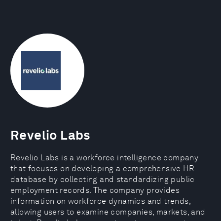
Revelio Labs
Revelio Labs is a workforce intelligence company
that focuses on developing a comprehensive HR
database by collecting and standardizing public
employment records. The company provides
information on workforce dynamics and trends,
allowing users to examine companies, markets, and