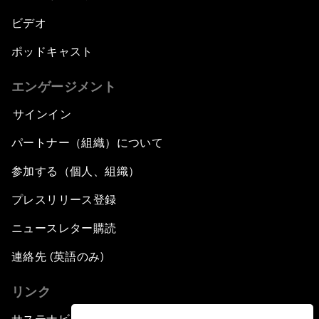
ビデオ
ポッドキャスト
エンゲージメント
サインイン
パートナー（組織）について
参加する（個人、組織）
プレスリリース登録
ニュースレター購読
連絡先 (英語のみ)
リンク