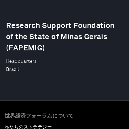
Research Support Foundation
of the State of Minas Gerais
(FAPEMIG)
Headquarters
Brazil
世界経済フォーラムについて
私たちのストラテジー