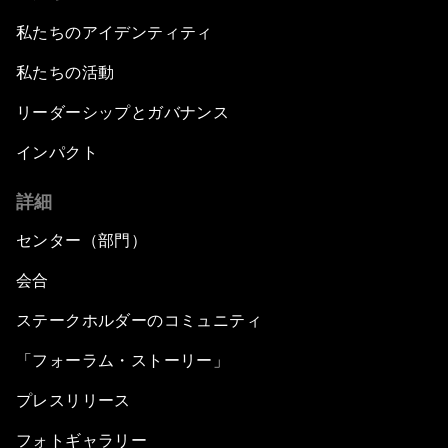
私たちのアイデンティティ
私たちの活動
リーダーシップとガバナンス
インパクト
詳細
センター（部門）
会合
ステークホルダーのコミュニティ
「フォーラム・ストーリー」
プレスリリース
フォトギャラリー