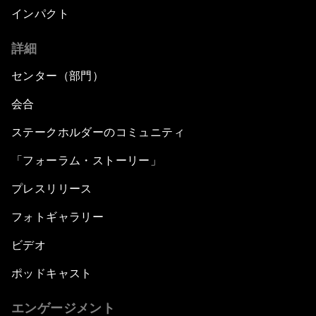
インパクト
詳細
センター（部門）
会合
ステークホルダーのコミュニティ
「フォーラム・ストーリー」
プレスリリース
フォトギャラリー
ビデオ
ポッドキャスト
エンゲージメント