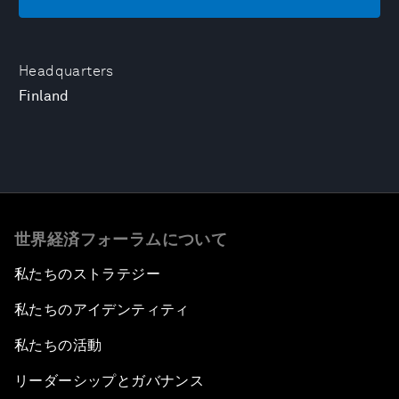
Headquarters
Finland
世界経済フォーラムについて
私たちのストラテジー
私たちのアイデンティティ
私たちの活動
リーダーシップとガバナンス