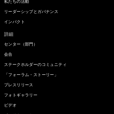
私たちの活動
リーダーシップとガバナンス
インパクト
詳細
センター（部門）
会合
ステークホルダーのコミュニティ
「フォーラム・ストーリー」
プレスリリース
フォトギャラリー
ビデオ