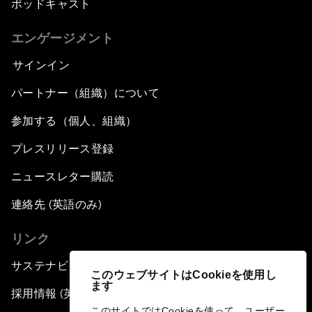
ポッドキャスト
エンゲージメント
サインイン
パートナー（組織）について
参加する（個人、組織）
プレスリリース登録
ニュースレター購読
連絡先 (英語のみ)
リンク
サステナビリティへの取り組み
このウェブサイトはCookieを使用し
ます
採用情報 (英語のみ)
このサイトではCookieを使って、ユーザー