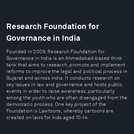
Research Foundation for
Governance in India
Founded in 2009, Research Foundation for
Governance in India is an Ahmedabad-based think
tank that aims to research, promote and implement
reforms to improve the legal and political process in
Gujarat and across India. It conducts research on
key issues in law and governance and hosts public
events in order to raise awareness, particularly
among the youth who are often disengaged from the
democratic process. One key project of the
Foundation is Lawtoons, whereby cartoons are
created on laws for kids aged 10-14.