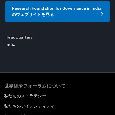
Research Foundation for Governance in India
のウェブサイトを見る
Headquarters
India
世界経済フォーラムについて
私たちのストラテジー
私たちのアイデンティティ