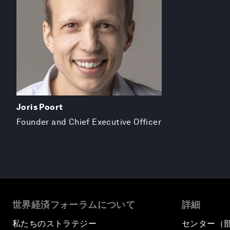
Joris Poort
Founder and Chief Executive Officer
世界経済フォーラムについて
詳細
私たちのストラテジー
センター（