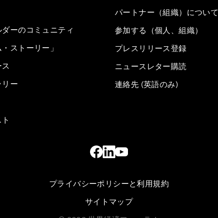
パートナー（組織）につい
ルダーのコミュニティ
参加する（個人、組織）
ム・ストーリー」
プレスリリース登録
ース
ニュースレター購読
ラリー
連絡先 (英語のみ)
スト
プライバシーポリシーと利用規約
サイトマップ