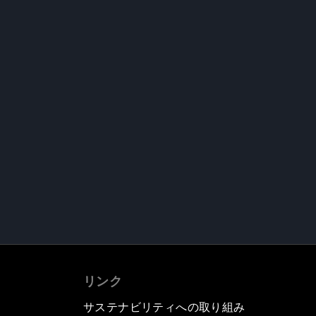
リンク
サステナビリティへの取り組み