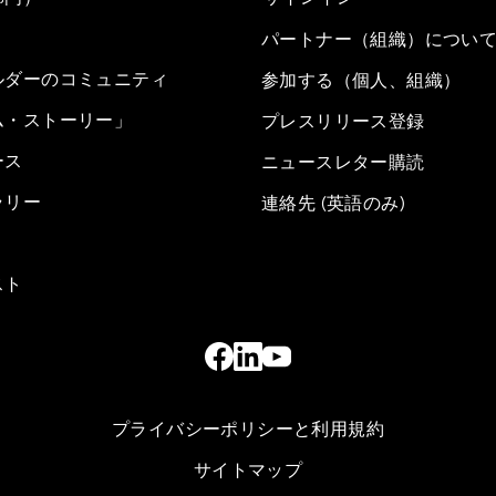
パートナー（組織）につい
ルダーのコミュニティ
参加する（個人、組織）
ム・ストーリー」
プレスリリース登録
ース
ニュースレター購読
ラリー
連絡先 (英語のみ)
スト
プライバシーポリシーと利用規約
サイトマップ