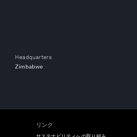
Headquarters
Zimbabwe
リンク
サステナビリティへの取り組み