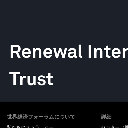
Renewal Inter
Trust
世界経済フォーラムについて
詳細
私たちのストラテジー
センター（