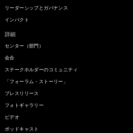
リーダーシップとガバナンス
インパクト
詳細
センター（部門）
会合
ステークホルダーのコミュニティ
「フォーラム・ストーリー」
プレスリリース
フォトギャラリー
ビデオ
ポッドキャスト