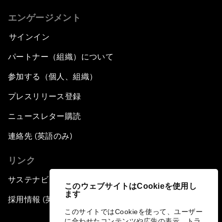
エンゲージメント
サインイン
パートナー（組織）について
参加する（個人、組織）
プレスリリース登録
ニュースレター購読
連絡先 (英語のみ)
リンク
サステナビリティへの取り組み
このウェブサイトはCookieを使用し
ます
採用情報 (英語のみ)
このサイトではCookieを使って、ユーザー
に合わせたコンテンツや広告の表示、トラ