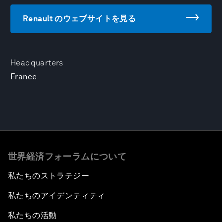
Renault のウェブサイトを見る
Headquarters
France
世界経済フォーラムについて
私たちのストラテジー
私たちのアイデンティティ
私たちの活動