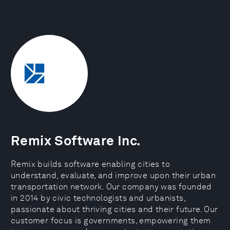
Remix Software Inc.
Remix builds software enabling cities to
understand, evaluate, and improve upon their urban
transportation network. Our company was founded
in 2014 by civic technologists and urbanists,
passionate about thriving cities and their future. Our
customer focus is governments, empowering them