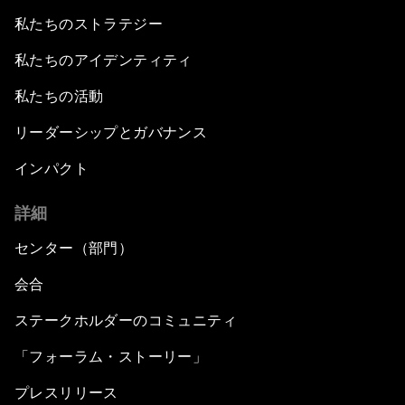
私たちのストラテジー
私たちのアイデンティティ
私たちの活動
リーダーシップとガバナンス
インパクト
詳細
センター（部門）
会合
ステークホルダーのコミュニティ
「フォーラム・ストーリー」
プレスリリース