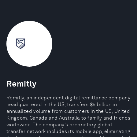
Remitly
Remitly, an independent digital remittance company
headquartered in the US, transfers $5 billion in
annualized volume from customers in the US, United
Kingdom, Canada and Australia to family and friends
worldwide. The company’s proprietary global
transfer network includes its mobile app, eliminating