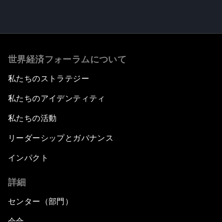
世界経済フォーラムについて
私たちのストラテジー
私たちのアイデンティティ
私たちの活動
リーダーシップとガバナンス
インパクト
詳細
センター（部門）
会合