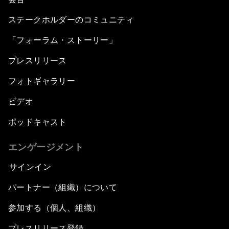
ステークホルダーのコミュニティ
「フォーラム・ストーリー」
プレスリリース
フォトギャラリー
ビデオ
ポッドキャスト
エンゲージメント
サインイン
パートナー（組織）について
参加する（個人、組織）
プレスリリース登録