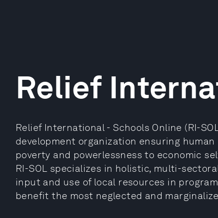
Relief Interna
Relief International - Schools Online (RI-SOL)
development organization ensuring human s
poverty and powerlessness to economic sel
RI-SOL specializes in holistic, multi-secto
input and use of local resources in progr
benefit the most neglected and marginaliz