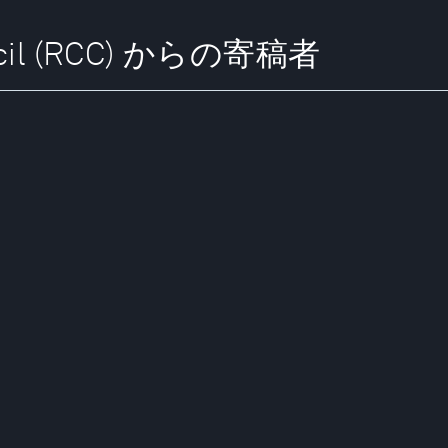
uncil (RCC) からの寄稿者