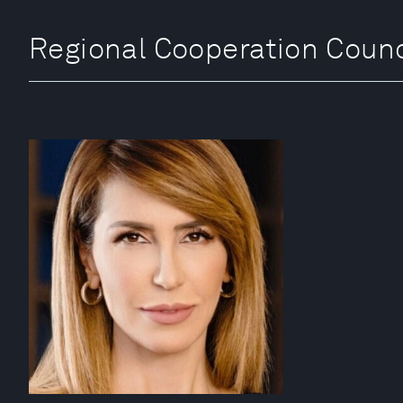
Regional Cooperation Co