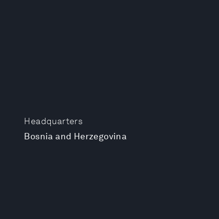
Headquarters
Bosnia and Herzegovina