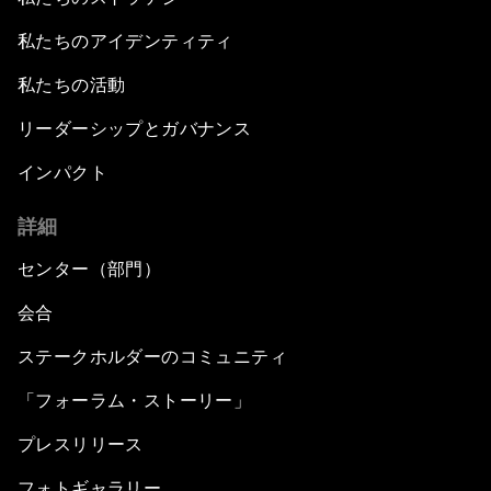
私たちのアイデンティティ
私たちの活動
リーダーシップとガバナンス
インパクト
詳細
センター（部門）
会合
ステークホルダーのコミュニティ
「フォーラム・ストーリー」
プレスリリース
フォトギャラリー