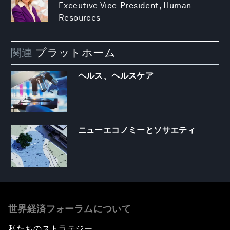
Executive Vice-President, Human
Resources
関連
プラットホーム
ヘルス、ヘルスケア
ニューエコノミーとソサエティ
世界経済フォーラムについて
私たちのストラテジー