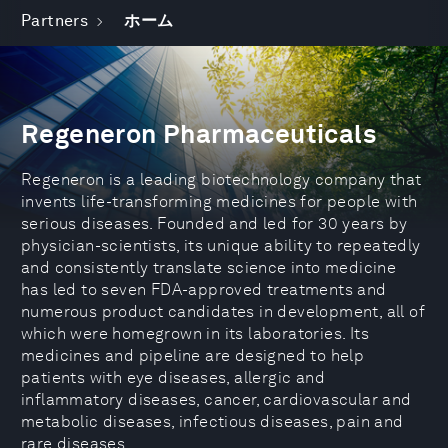
Partners
ホーム
Regeneron Pharmaceuticals
Regeneron is a leading biotechnology company that
invents life-transforming medicines for people with
serious diseases. Founded and led for 30 years by
physician-scientists, its unique ability to repeatedly
and consistently translate science into medicine
has led to seven FDA-approved treatments and
numerous product candidates in development, all of
which were homegrown in its laboratories. Its
medicines and pipeline are designed to help
patients with eye diseases, allergic and
inflammatory diseases, cancer, cardiovascular and
metabolic diseases, infectious diseases, pain and
rare diseases.