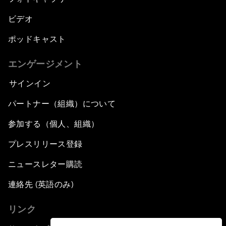
ビデオ
ポッドキャスト
エンゲージメント
サインイン
パートナー（組織）について
参加する（個人、組織）
プレスリリース登録
ニュースレター購読
連絡先 (英語のみ)
リンク