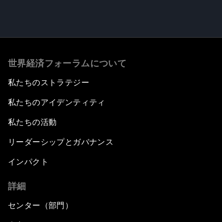
世界経済フォーラムについて
私たちのストラテジー
私たちのアイデンティティ
私たちの活動
リーダーシップとガバナンス
インパクト
詳細
センター（部門）