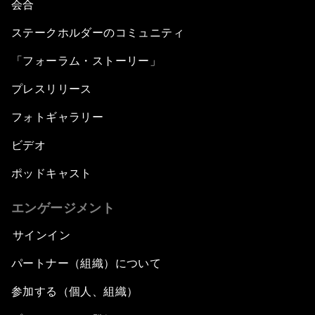
会合
ステークホルダーのコミュニティ
「フォーラム・ストーリー」
プレスリリース
フォトギャラリー
ビデオ
ポッドキャスト
エンゲージメント
サインイン
パートナー（組織）について
参加する（個人、組織）