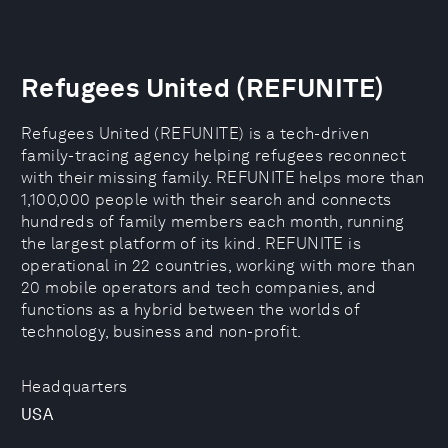
Refugees United (REFUNITE)
Refugees United (REFUNITE) is a tech-driven
family-tracing agency helping refugees reconnect
with their missing family. REFUNITE helps more than
1,100,000 people with their search and connects
hundreds of family members each month, running
the largest platform of its kind. REFUNITE is
operational in 22 countries, working with more than
20 mobile operators and tech companies, and
functions as a hybrid between the worlds of
technology, business and non-profit.
Headquarters
USA