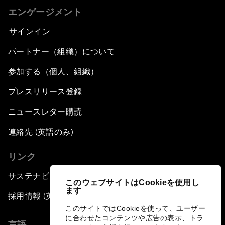
エンゲージメント
サインイン
パートナー（組織）について
参加する（個人、組織）
プレスリリース登録
ニュースレター購読
連絡先 (英語のみ)
リンク
サステナビリティへの取り組み
このウェブサイトはCookieを使用し
ます
採用情報 (英語のみ)
このサイトではCookieを使って、ユーザー
に合わせたコンテンツや広告の表示、トラ
言語