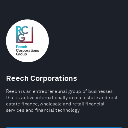
Reech Corporations
Reech is an entrepreneurial group of businesses
that is active internationally in real estate and real
estate finance, wholesale and retail financial
services and financial technology.