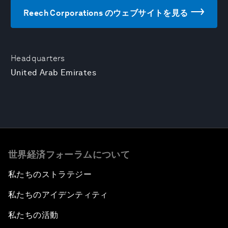
Reech Corporations のウェブサイトを見る
Headquarters
United Arab Emirates
世界経済フォーラムについて
私たちのストラテジー
私たちのアイデンティティ
私たちの活動