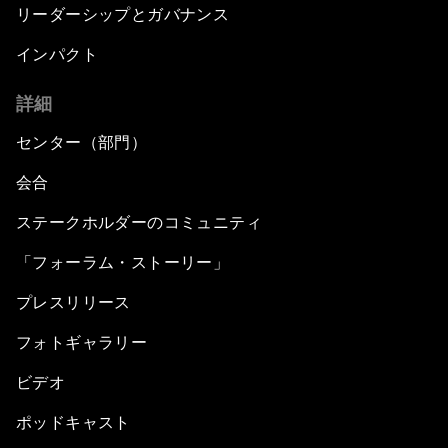
リーダーシップとガバナンス
インパクト
詳細
センター（部門）
会合
ステークホルダーのコミュニティ
「フォーラム・ストーリー」
プレスリリース
フォトギャラリー
ビデオ
ポッドキャスト