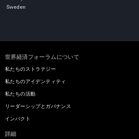
Sweden
世界経済フォーラムについて
私たちのストラテジー
私たちのアイデンティティ
私たちの活動
リーダーシップとガバナンス
インパクト
詳細