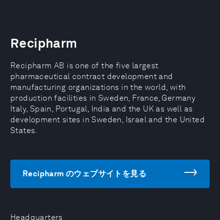
Recipharm
Recipharm AB is one of the five largest
pharmaceutical contract development and
manufacturing organizations in the world, with
production facilities in Sweden, France, Germany
Italy, Spain, Portugal, India and the UK as well as
development sites in Sweden, Israel and the United
States.
Recipharm のウェブサイトを見る
Headquarters