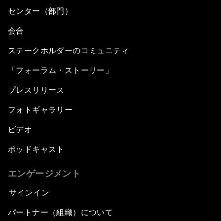
センター（部門）
会合
ステークホルダーのコミュニティ
「フォーラム・ストーリー」
プレスリリース
フォトギャラリー
ビデオ
ポッドキャスト
エンゲージメント
サインイン
パートナー（組織）について