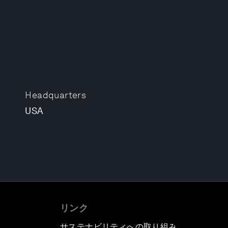
Headquarters
USA
リンク
サステナビリティへの取り組み