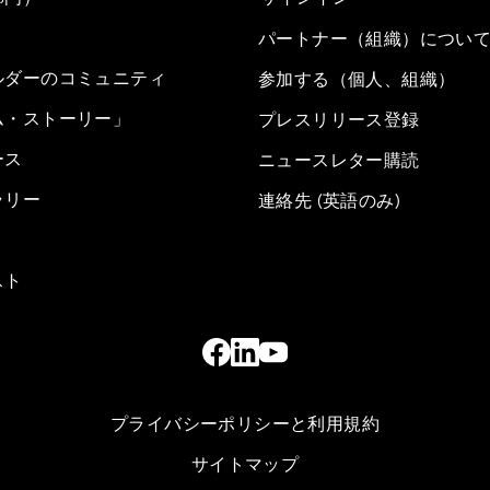
パートナー（組織）につい
ルダーのコミュニティ
参加する（個人、組織）
ム・ストーリー」
プレスリリース登録
ース
ニュースレター購読
ラリー
連絡先 (英語のみ)
スト
プライバシーポリシーと利用規約
サイトマップ