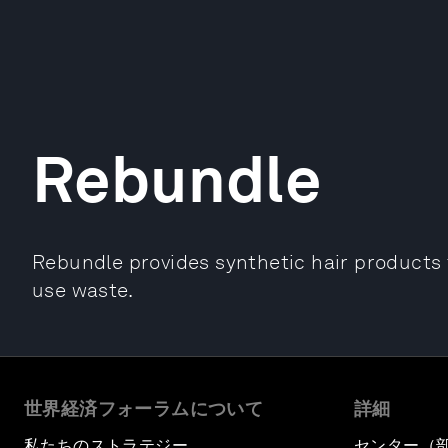
Rebundle
Rebundle provides synthetic hair products 
use waste.
世界経済フォーラムについて
詳細
私たちのストラテジー
センター（