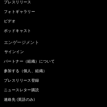
プレスリリース
フォトギャラリー
ビデオ
ポッドキャスト
エンゲージメント
サインイン
パートナー（組織）について
参加する（個人、組織）
プレスリリース登録
ニュースレター購読
連絡先 (英語のみ)