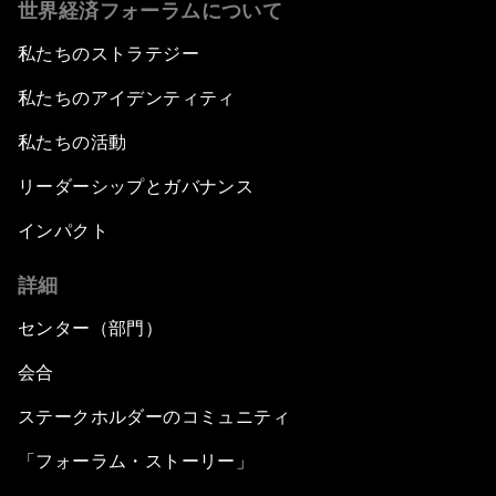
世界経済フォーラムについて
私たちのストラテジー
私たちのアイデンティティ
私たちの活動
リーダーシップとガバナンス
インパクト
詳細
センター（部門）
会合
ステークホルダーのコミュニティ
「フォーラム・ストーリー」