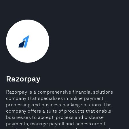
Razorpay
Razorpay is a comprehensive financial solutions
company that specializes in online payment
processing and business banking solutions. The
company offers a suite of products that enable
businesses to accept, process and disburse
payments, manage payroll and access credit