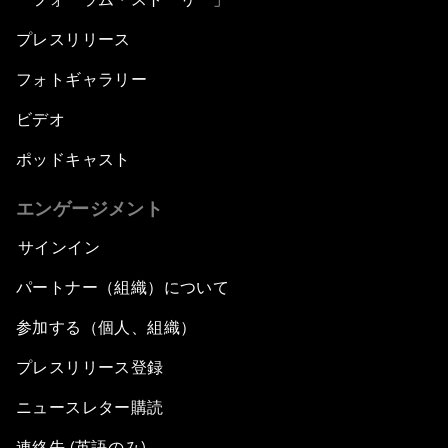
プレスリリース
フォトギャラリー
ビデオ
ポッドキャスト
エンゲージメント
サインイン
パートナー（組織）について
参加する（個人、組織）
プレスリリース登録
ニュースレター購読
連絡先 (英語のみ)