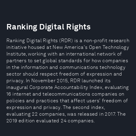
Ranking Digital Rights
Ranking Digital Rights (RDR) is a non-profit research
initiative housed at New America's Open Technology
Institute, working with an international network of
partners to set global standards for how companies
in the information and communications technology
sector should respect freedom of expression and
privacy. In November 2015, RDR launched its
inaugural Corporate Accountability Index, evaluating
16 internet and telecommunications companies on
policies and practices that affect users' freedom of
expression and privacy. The second index,
evaluating 22 companies, was released in 2017. The
2019 edition evaluated 24 companies.