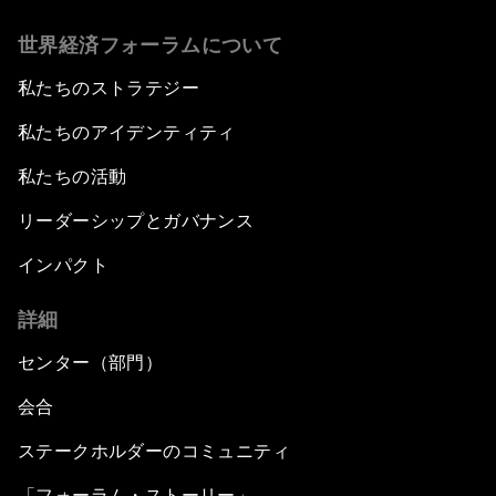
世界経済フォーラムについて
私たちのストラテジー
私たちのアイデンティティ
私たちの活動
リーダーシップとガバナンス
インパクト
詳細
センター（部門）
会合
ステークホルダーのコミュニティ
「フォーラム・ストーリー」