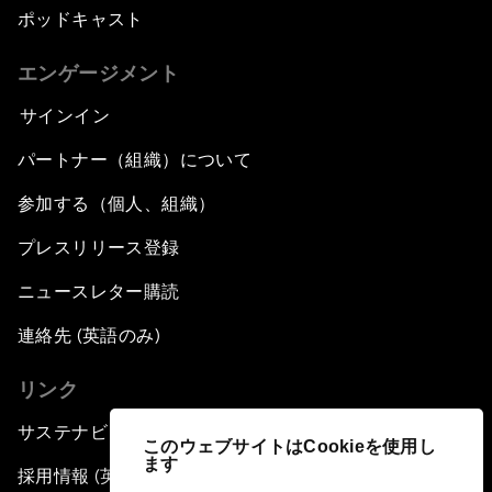
ポッドキャスト
エンゲージメント
サインイン
パートナー（組織）について
参加する（個人、組織）
プレスリリース登録
ニュースレター購読
連絡先 (英語のみ)
リンク
サステナビリティへの取り組み
このウェブサイトはCookieを使用し
ます
採用情報 (英語のみ)