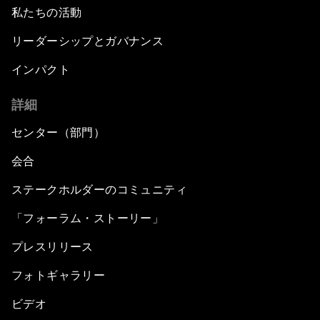
私たちの活動
リーダーシップとガバナンス
インパクト
詳細
センター（部門）
会合
ステークホルダーのコミュニティ
「フォーラム・ストーリー」
プレスリリース
フォトギャラリー
ビデオ