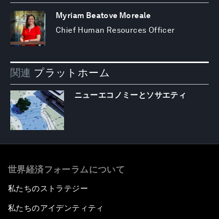
Myriam Beatove Moreale
Chief Human Resources Officer
関連
プラットホーム
ニューエコノミーとソサエティ
世界経済フォーラムについて
私たちのストラテジー
私たちのアイデンティティ