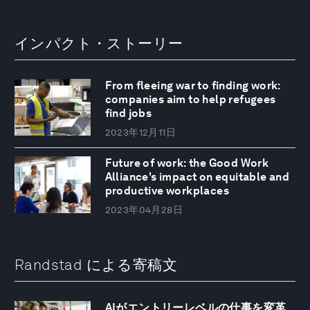
インパクト・ストーリー
From fleeing war to finding work:
companies aim to help refugees
find jobs
2023年12月11日
Future of work: the Good Work
Alliance's impact on equitable and
productive workplaces
2023年04月28日
Randstad による寄稿文
AIがエントリーレベルの仕事を変革