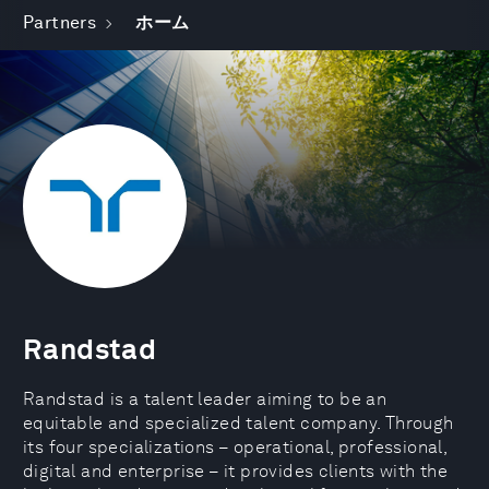
Partners
ホーム
Randstad
Randstad is a talent leader aiming to be an
equitable and specialized talent company. Through
its four specializations – operational, professional,
digital and enterprise – it provides clients with the