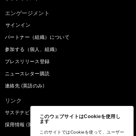
エンゲージメント
サインイン
パートナー（組織）について
参加する（個人、組織）
プレスリリース登録
ニュースレター購読
連絡先 (英語のみ)
リンク
サステナビリティへの取り組み
このウェブサイトはCookieを使用し
ます
採用情報 (英語のみ)
このサイトではCookieを使って、ユーザー