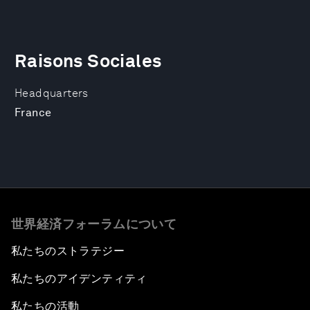
Raisons Sociales
Headquarters
France
世界経済フォーラムについて
私たちのストラテジー
私たちのアイデンティティ
私たちの活動