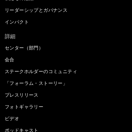
リーダーシップとガバナンス
インパクト
詳細
センター（部門）
会合
ステークホルダーのコミュニティ
「フォーラム・ストーリー」
プレスリリース
フォトギャラリー
ビデオ
ポッドキャスト