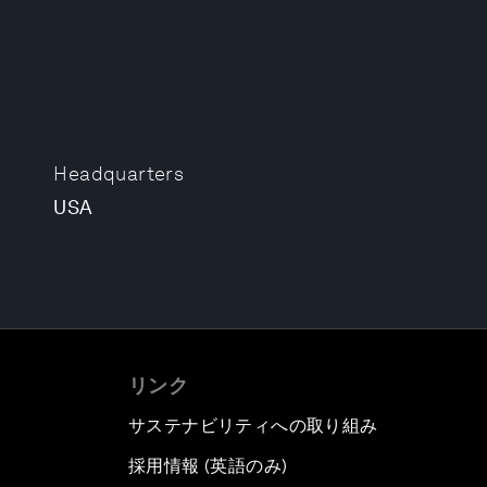
Headquarters
USA
リンク
サステナビリティへの取り組み
採用情報 (英語のみ)
て