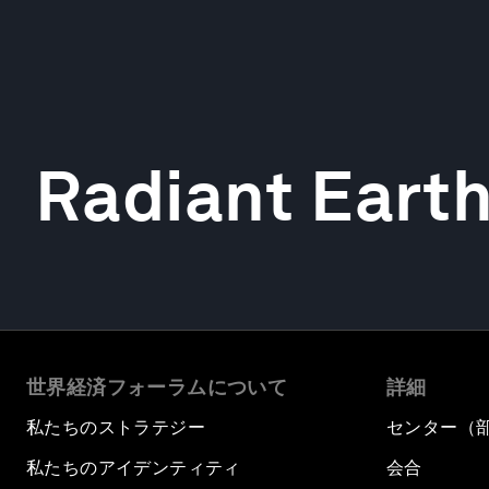
Radiant Eart
世界経済フォーラムについて
詳細
私たちのストラテジー
センター（
私たちのアイデンティティ
会合