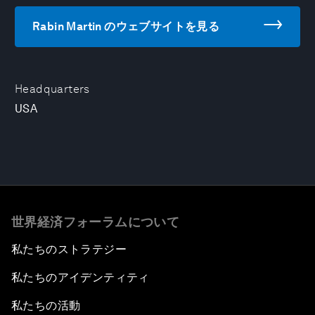
Rabin Martin のウェブサイトを見る
Headquarters
USA
世界経済フォーラムについて
私たちのストラテジー
私たちのアイデンティティ
私たちの活動