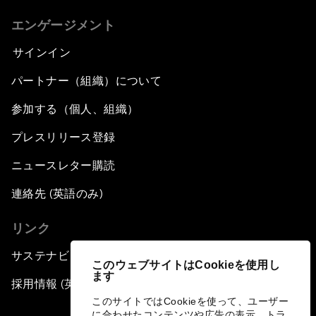
エンゲージメント
サインイン
パートナー（組織）について
参加する（個人、組織）
プレスリリース登録
ニュースレター購読
連絡先 (英語のみ)
リンク
サステナビリティへの取り組み
このウェブサイトはCookieを使用し
ます
採用情報 (英語のみ)
このサイトではCookieを使って、ユーザー
に合わせたコンテンツや広告の表示、トラ