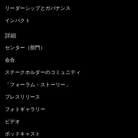
リーダーシップとガバナンス
インパクト
詳細
センター（部門）
会合
ステークホルダーのコミュニティ
「フォーラム・ストーリー」
プレスリリース
フォトギャラリー
ビデオ
ポッドキャスト