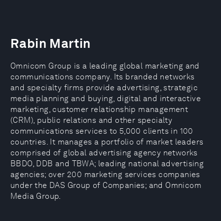
Rabin Martin
Omnicom Group is a leading global marketing and
communications company. Its branded networks
and specialty firms provide advertising, strategic
media planning and buying, digital and interactive
marketing, customer relationship management
(CRM), public relations and other specialty
communications services to 5,000 clients in 100
countries. It manages a portfolio of market leaders
comprised of global advertising agency networks
BBDO, DDB and TBWA; leading national advertising
agencies; over 200 marketing services companies
under the DAS Group of Companies; and Omnicom
Media Group.