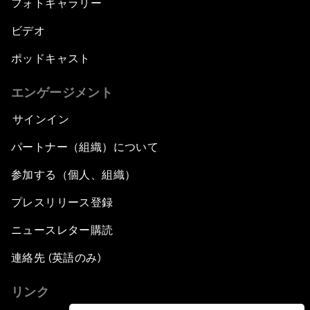
フォトギャラリー
ビデオ
ポッドキャスト
エンゲージメント
サインイン
パートナー（組織）について
参加する（個人、組織）
プレスリリース登録
ニュースレター購読
連絡先 (英語のみ)
リンク