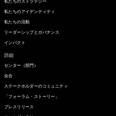
私たちのストラテジー
私たちのアイデンティティ
私たちの活動
リーダーシップとガバナンス
インパクト
詳細
センター（部門）
会合
ステークホルダーのコミュニティ
「フォーラム・ストーリー」
プレスリリース