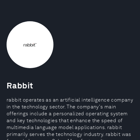
Rabbit
rabbit operates as an artificial intelligence company
in the technology sector. The company's main
offerings include a personalized operating system
and key technologies that enhance the speed of
multimedia language model applications. rabbit
primarily serves the technology industry. rabbit was