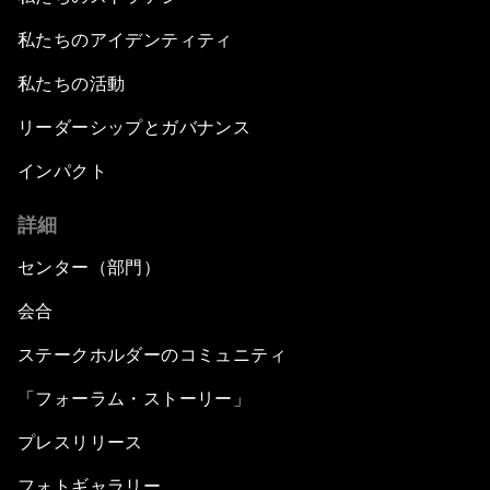
私たちのアイデンティティ
私たちの活動
リーダーシップとガバナンス
インパクト
詳細
センター（部門）
会合
ステークホルダーのコミュニティ
「フォーラム・ストーリー」
プレスリリース
フォトギャラリー