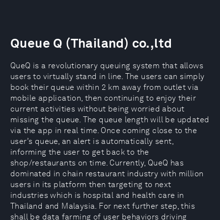
Queue Q (Thailand) co.,ltd
QueQ is a revolutionary queuing system that allows
users to virtually stand in line. The users can simply
book their queue within 2 km away from outlet via
mobile application, then continuing to enjoy their
current activities without being worried about
missing the queue. The queue length will be updated
via the app in real time. Once coming close to the
user’s queue, an alert is automatically sent,
informing the user to get back to the
shop/restaurants on time. Currently, QueQ has
dominated in chain restaurant industry with million
users in its platform then targeting to next
industries which is hospital and health care in
Thailand and Malaysia. For next further step, this
shall be data farming of user behaviors driving