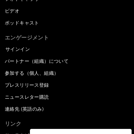
ビデオ
ポッドキャスト
エンゲージメント
サインイン
パートナー（組織）について
参加する（個人、組織）
プレスリリース登録
ニュースレター購読
連絡先 (英語のみ)
リンク