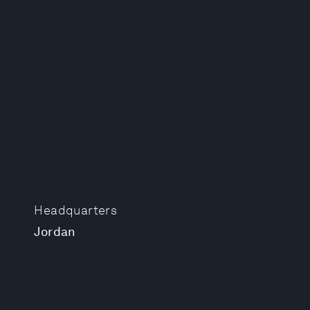
Headquarters
Jordan