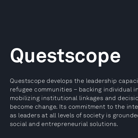
Questscope
Questscope develops the leadership capaci
refugee communities – backing individual i
mobilizing institutional linkages and decis
become change. Its commitment to the inte
as leaders at all levels of society is ground
social and entrepreneurial solutions.