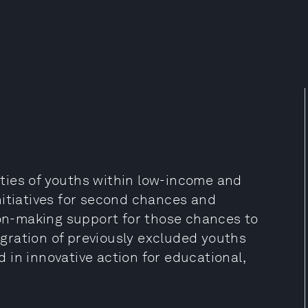
ties of youths within low-income and
nitiatives for second chances and
ion-making support for those chances to
gration of previously excluded youths
ed in innovative action for educational,