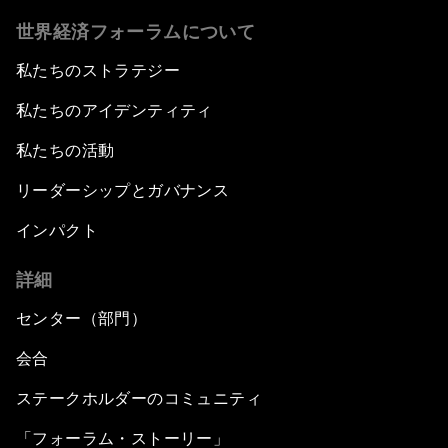
世界経済フォーラムについて
私たちのストラテジー
私たちのアイデンティティ
私たちの活動
リーダーシップとガバナンス
インパクト
詳細
センター（部門）
会合
ステークホルダーのコミュニティ
「フォーラム・ストーリー」