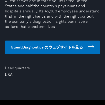
Quest serves one in three adults in the United
States and half the country’s physicians and
hospitals annually. Its 45,000 employees understand
that, in the right hands and with the right context,
the company's diagnostic insights can inspire
actions that transform lives.
Quest Diagnostics のウェブサイトを見る
Headquarters
USA