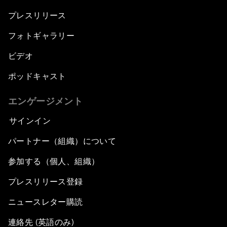
プレスリリース
フォトギャラリー
ビデオ
ポッドキャスト
エンゲージメント
サインイン
パートナー（組織）について
参加する（個人、組織）
プレスリリース登録
ニュースレター購読
連絡先 (英語のみ)