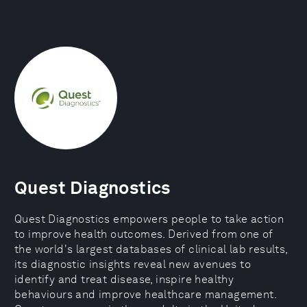
Quest Diagnostics
Quest Diagnostics empowers people to take action
to improve health outcomes. Derived from one of
the world's largest databases of clinical lab results,
its diagnostic insights reveal new avenues to
identify and treat disease, inspire healthy
behaviours and improve healthcare management.