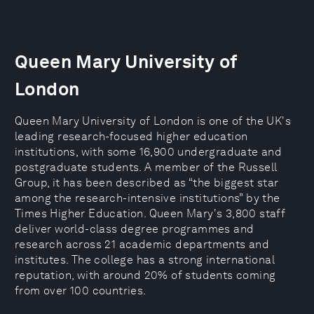
Queen Mary University of
London
Queen Mary University of London is one of the UK's
leading research-focused higher education
institutions, with some 16,900 undergraduate and
postgraduate students. A member of the Russell
Group, it has been described as “the biggest star
among the research-intensive institutions” by the
Times Higher Education. Queen Mary's 3,800 staff
deliver world-class degree programmes and
research across 21 academic departments and
institutes. The college has a strong international
reputation, with around 20% of students coming
from over 100 countries.