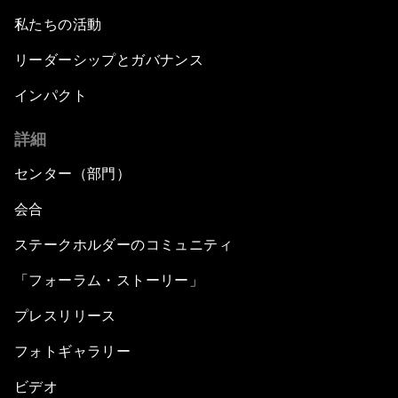
私たちの活動
リーダーシップとガバナンス
インパクト
詳細
センター（部門）
会合
ステークホルダーのコミュニティ
「フォーラム・ストーリー」
プレスリリース
フォトギャラリー
ビデオ