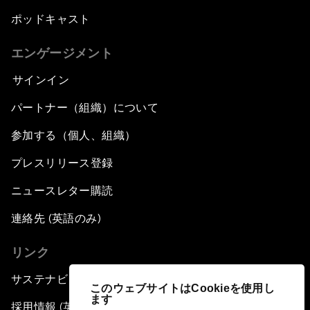
ポッドキャスト
エンゲージメント
サインイン
パートナー（組織）について
参加する（個人、組織）
プレスリリース登録
ニュースレター購読
連絡先 (英語のみ)
リンク
サステナビリティへの取り組み
このウェブサイトはCookieを使用し
ます
採用情報 (英語のみ)