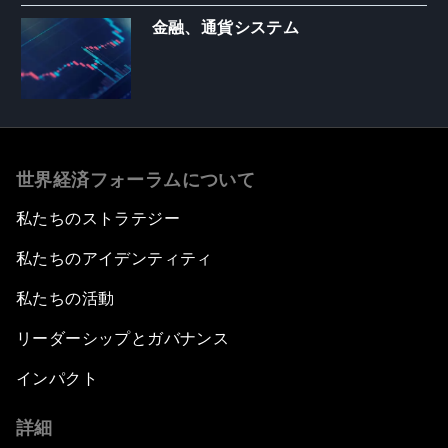
金融、通貨システム
世界経済フォーラムについて
私たちのストラテジー
私たちのアイデンティティ
私たちの活動
リーダーシップとガバナンス
インパクト
詳細