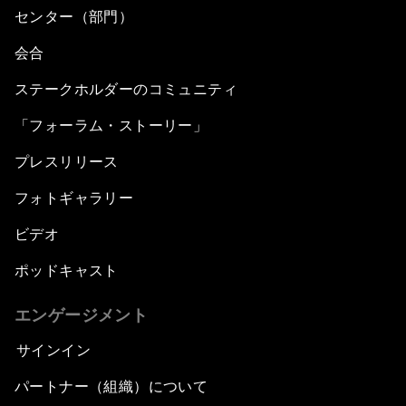
センター（部門）
会合
ステークホルダーのコミュニティ
「フォーラム・ストーリー」
プレスリリース
フォトギャラリー
ビデオ
ポッドキャスト
エンゲージメント
サインイン
パートナー（組織）について