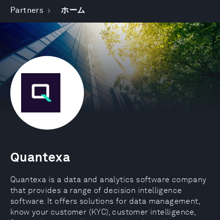
Partners
ホーム
Quantexa
Quantexa is a data and analytics software company
that provides a range of decision intelligence
software. It offers solutions for data management,
know your customer (KYC), customer intelligence,