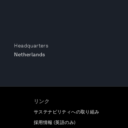
Headquarters
Netherlands
リンク
サステナビリティへの取り組み
採用情報 (英語のみ)
て