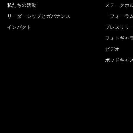
私たちの活動
ステークホ
リーダーシップとガバナンス
「フォーラ
インパクト
プレスリリ
フォトギャ
ビデオ
ポッドキャ