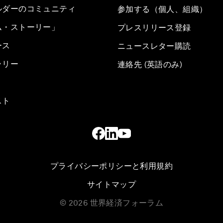
ルダーのコミュニティ
参加する（個人、組織）
ム・ストーリー」
プレスリリース登録
ース
ニュースレター購読
ラリー
連絡先 (英語のみ)
スト
プライバシーポリシーと利用規約
サイトマップ
©
2026
世界経済フォーラム