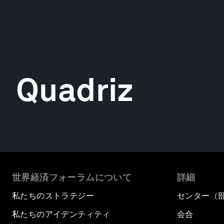
Quadriz
世界経済フォーラムについて
詳細
私たちのストラテジー
センター（
私たちのアイデンティティ
会合