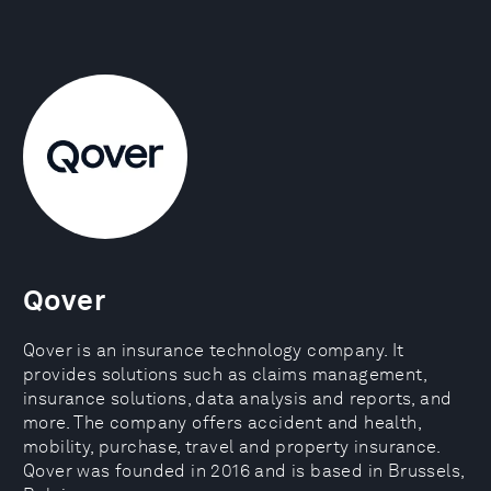
Qover
Qover is an insurance technology company. It
provides solutions such as claims management,
insurance solutions, data analysis and reports, and
more. The company offers accident and health,
mobility, purchase, travel and property insurance.
Qover was founded in 2016 and is based in Brussels,