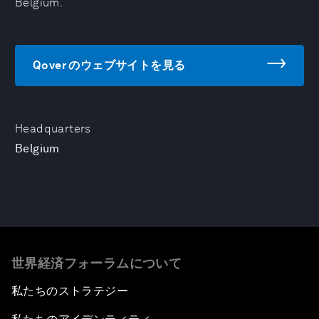
Belgium.
Qover のウェブサイトを見る
Headquarters
Belgium
世界経済フォーラムについて
私たちのストラテジー