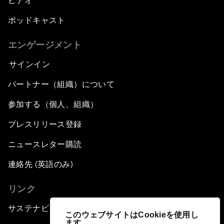
ビデオ
ポッドキャスト
エンゲージメント
サインイン
パートナー（組織）について
参加する（個人、組織）
プレスリリース登録
ニュースレター購読
連絡先 (英語のみ)
リンク
サステナビリティへの取り組み
このウェブサイトはCookieを使用し
ます