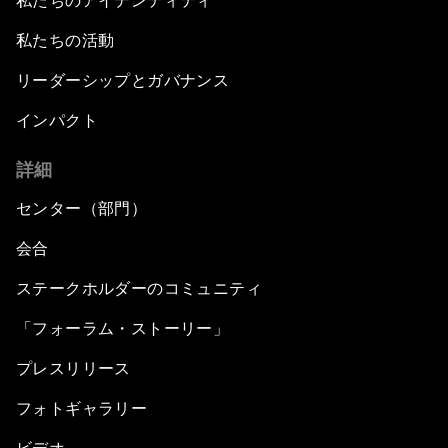
私たちのアイデンティティ
私たちの活動
リーダーシップとガバナンス
インパクト
詳細
センター（部門）
会合
ステークホルダーのコミュニティ
「フォーラム・ストーリー」
プレスリリース
フォトギャラリー