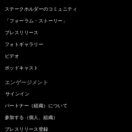
ステークホルダーのコミュニティ
「フォーラム・ストーリー」
プレスリリース
フォトギャラリー
ビデオ
ポッドキャスト
エンゲージメント
サインイン
パートナー（組織）について
参加する（個人、組織）
プレスリリース登録