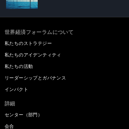
世界経済フォーラムについて
私たちのストラテジー
私たちのアイデンティティ
私たちの活動
リーダーシップとガバナンス
インパクト
詳細
センター（部門）
会合