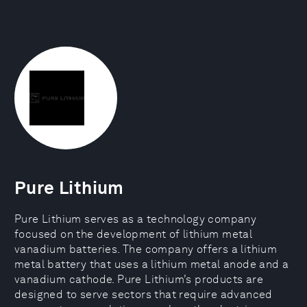
Pure Lithium
Pure Lithium serves as a technology company
focused on the development of lithium metal
vanadium batteries. The company offers a lithium
metal battery that uses a lithium metal anode and a
vanadium cathode. Pure Lithium’s products are
designed to serve sectors that require advanced