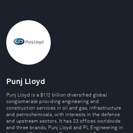
Punj Lloyd
Punj Lloyd is a $1.12 billion diversified global
conglomerate providing engineering and
construction services in oil and gas, infrastructure
and petrochemicals, with interests in the defence
and upstream sectors. It has 23 offices worldwide
and three brands, Punj Lloyd and PL Engineering in