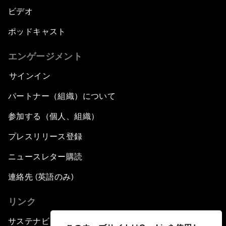
ビデオ
ポッドキャスト
エンゲージメント
サインイン
パートナー（組織）について
参加する（個人、組織）
プレスリリース登録
ニュースレター購読
連絡先 (英語のみ)
リンク
サステナビリティへの取り組み