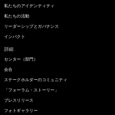
私たちのアイデンティティ
私たちの活動
リーダーシップとガバナンス
インパクト
詳細
センター（部門）
会合
ステークホルダーのコミュニティ
「フォーラム・ストーリー」
プレスリリース
フォトギャラリー