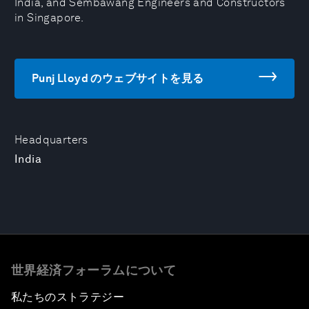
India, and Sembawang Engineers and Constructors
in Singapore.
Punj Lloyd のウェブサイトを見る
Headquarters
India
世界経済フォーラムについて
私たちのストラテジー