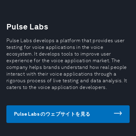
Pulse Labs
Pulse Labs develops a platform that provides user
testing for voice applications in the voice
ecosystem. It develops tools to improve user
experience for the voice application market. The
company helps brands understand how real people
interact with their voice applications through a
rigorous process of live testing and data analysis. It
caters to the voice application developers.
Pulse Labs のウェブサイトを見る