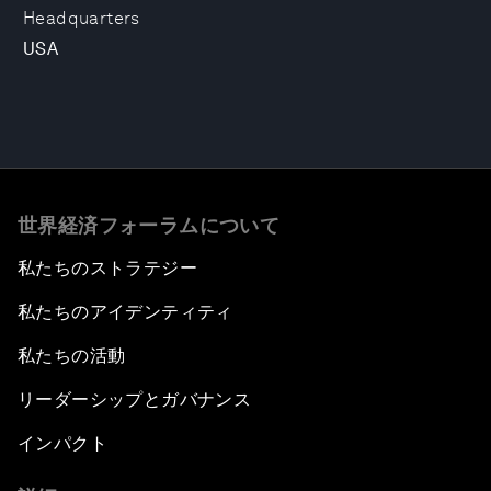
Headquarters
USA
世界経済フォーラムについて
私たちのストラテジー
私たちのアイデンティティ
私たちの活動
リーダーシップとガバナンス
インパクト