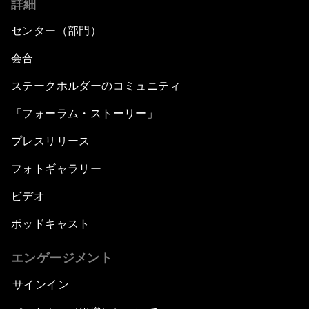
詳細
センター（部門）
会合
ステークホルダーのコミュニティ
「フォーラム・ストーリー」
プレスリリース
フォトギャラリー
ビデオ
ポッドキャスト
エンゲージメント
サインイン