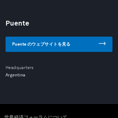
Puente
Puente のウェブサイトを見る
Headquarters
Argentina
世界経済フォーラムについて