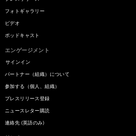
フォトギャラリー
ビデオ
ポッドキャスト
エンゲージメント
サインイン
パートナー（組織）について
参加する（個人、組織）
プレスリリース登録
ニュースレター購読
連絡先 (英語のみ)