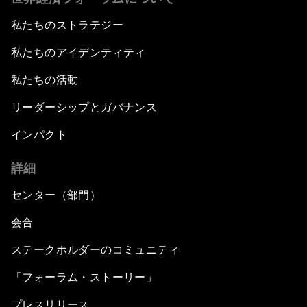
私たちのストラテジー
私たちのアイデンティティ
私たちの活動
リーダーシップとガバナンス
インパクト
詳細
センター（部門）
会合
ステークホルダーのコミュニティ
「フォーラム・ストーリー」
プレスリリース